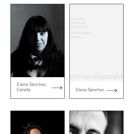
Elarre Sánchez,
Estrella
Elena Sánchez