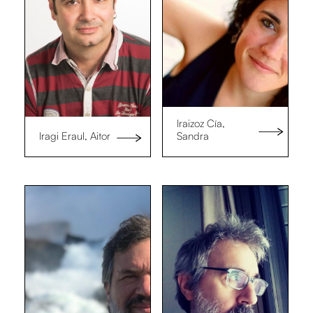
Iraizoz Cía,
Iragi Eraul, Aitor
Sandra