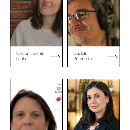
Gastón Lorente,
Gaztelu,
Lucía
Pernando