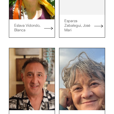
Esparza
Eslava Vidondo,
Zabalegui, José
Blanca
Mari