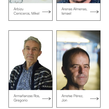
Arbizu
Arenas Almenas,
Ceniceros, Mikel
Ismael
Armañanzas Ros,
Arretxe Pérez,
Gregorio
Jon