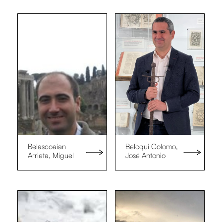
Belascoaian
Beloqui Colomo,
Arrieta, Miguel
José Antonio