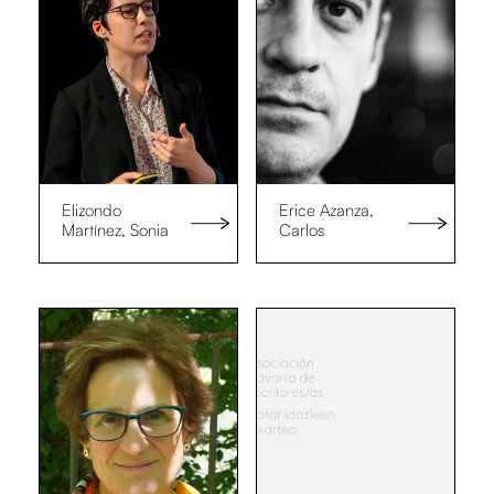
Elizondo
Erice Azanza,
Martínez, Sonia
Carlos