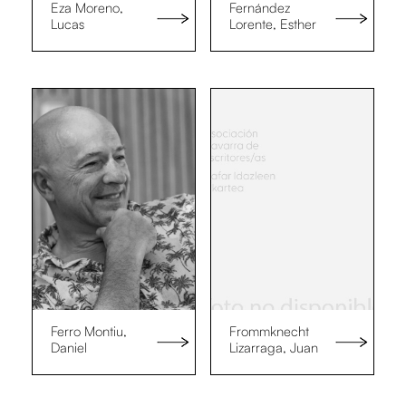
Eza Moreno,
Fernández
Lucas
Lorente, Esther
Ferro Montiu,
Frommknecht
Daniel
Lizarraga, Juan