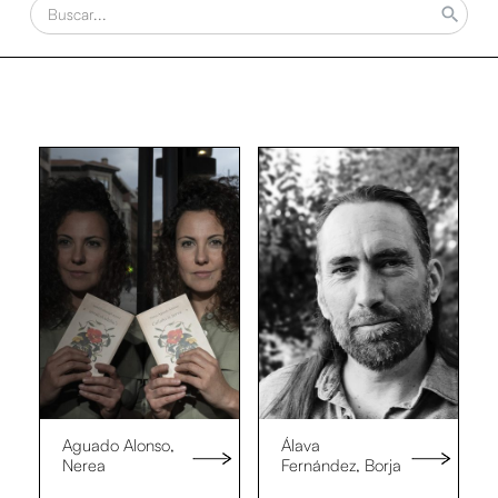
Aguado Alonso,
Álava
Nerea
Fernández, Borja