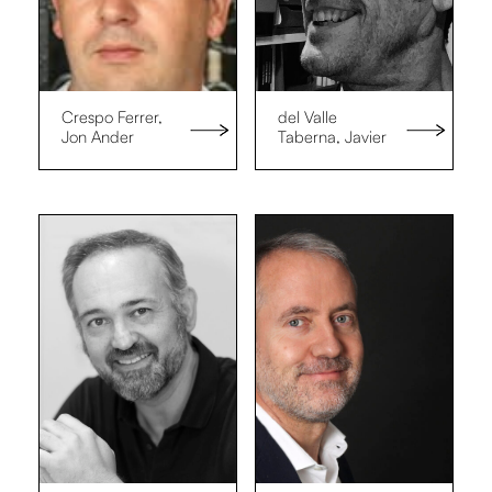
Crespo Ferrer,
del Valle
Jon Ander
Taberna, Javier