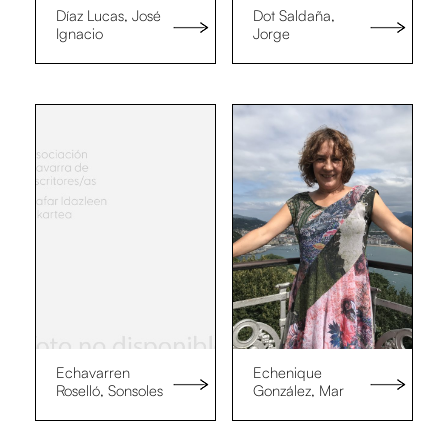
Díaz Lucas, José
Dot Saldaña,
Ignacio
Jorge
Echavarren
Echenique
Roselló, Sonsoles
González, Mar