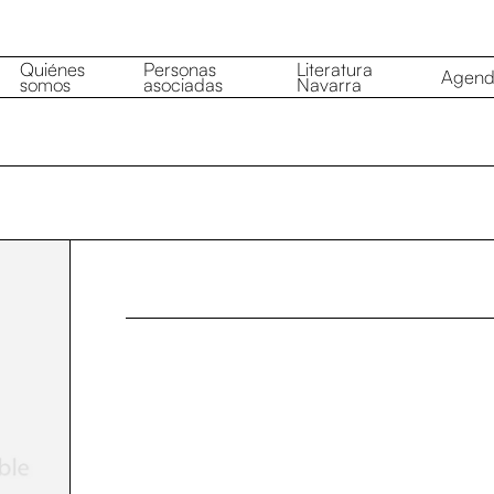
Quiénes
Personas
Literatura
Agen
somos
asociadas
Navarra