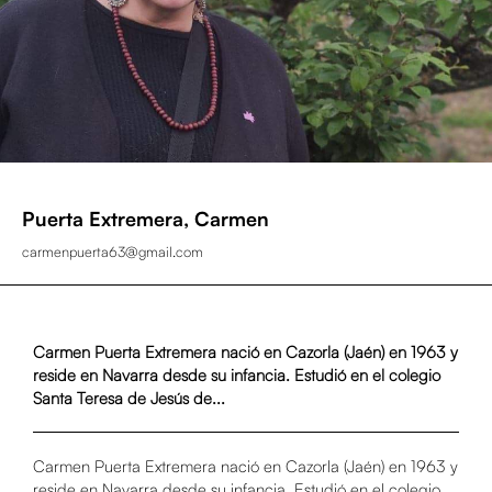
Puerta Extremera, Carmen
carmenpuerta63@gmail.com
Carmen Puerta Extremera nació en Cazorla (Jaén) en 1963 y
reside en Navarra desde su infancia. Estudió en el colegio
Santa Teresa de Jesús de...
Carmen Puerta Extremera nació en Cazorla (Jaén) en 1963 y
reside en Navarra desde su infancia. Estudió en el colegio