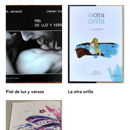
Piel de luz y versos
La otra orilla