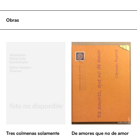
Obras
Tres colmenas solamente
De amores que no de amor