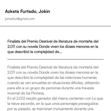
Azketa Furtado, Jokin
jomazfur@gmail.com
Finalista del Premio Desnivel de literatura de montaña del
2.011 con su novela Donde viven los dioses menores en la
que describió la complejidad de...
Finalista del Premio Desnivel de literatura de montaña del
2.011 con su novela Donde viven los dioses menores en la
que describió la complejidad de las relaciones humanas
cuando se ven envueltas en situaciones difíciles, utilizando
para ello a un grupo de personas durante una travesía
invernal de los Pirineos.
En el 2.013 resultó ganador del mismo certamen con Lo que
la nieve esconde, en la que unos personajes perseguidos
por su pasado, se traicionan mutuamente durante una