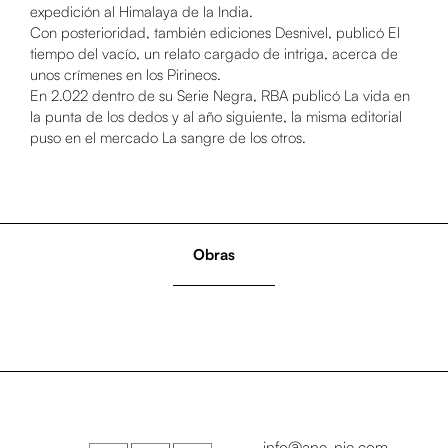
expedición al Himalaya de la India.
Con posterioridad, también ediciones Desnivel, publicó El
tiempo del vacío, un relato cargado de intriga, acerca de
unos crímenes en los Pirineos.
En 2.022 dentro de su Serie Negra, RBA publicó La vida en
la punta de los dedos y al año siguiente, la misma editorial
puso en el mercado La sangre de los otros.
Obras
info@ane-nie.com