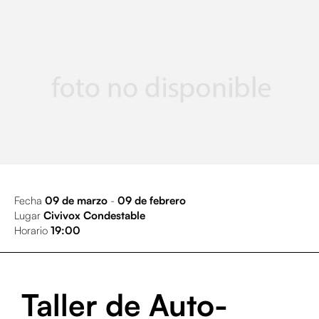
Fecha
09 de marzo
-
09 de febrero
Lugar
Civivox Condestable
Horario
19:00
Taller de Auto-